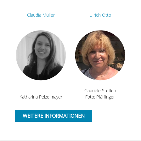
Claudia Müller
Ulrich Otto
Gabriele Steffen
Katharina Pelzelmayer
Foto: Pfäffinger
WEITERE INFORMATIONEN