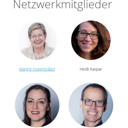
Netzwerkmitglieder
Margrit Hugentobler
Heidi Kaspar