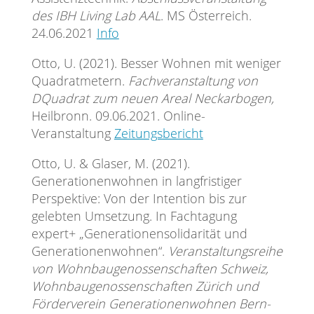
des IBH Living Lab AAL
. MS Österreich.
24.06.2021
Info
Otto, U. (2021). Besser Wohnen mit weniger
Quadratmetern.
Fachveranstaltung von
DQuadrat zum neuen Areal Neckarbogen,
Heilbronn. 09.06.2021. Online-
Veranstaltung
Zeitungsbericht
Otto, U. & Glaser, M. (2021).
Generationenwohnen in langfristiger
Perspektive: Von der Intention bis zur
gelebten Umsetzung. In Fachtagung
expert+ „Generationensolidarität und
Generationenwohnen“.
Veranstaltungsreihe
von Wohnbaugenossenschaften Schweiz,
Wohnbaugenossenschaften Zürich und
Förderverein Generationenwohnen Bern-