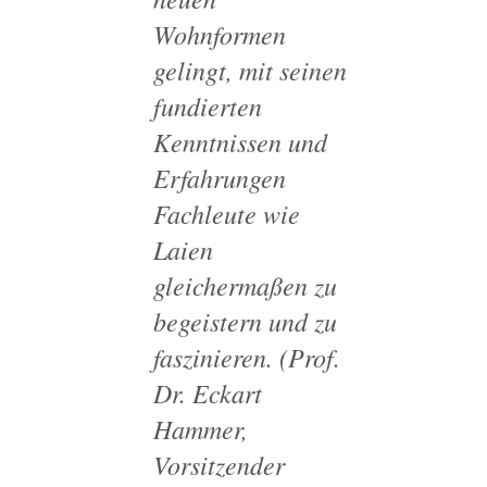
Wohnformen
gelingt, mit seinen
fundierten
Kenntnissen und
Erfahrungen
Fachleute wie
Laien
gleichermaßen zu
begeistern und zu
faszinieren.
(Prof.
Dr. Eckart
Hammer,
Vorsitzender