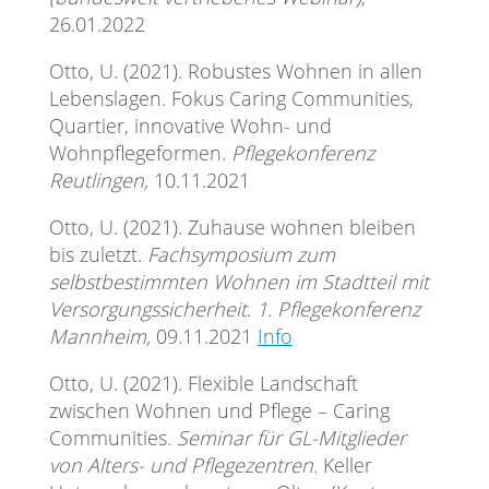
26.01.2022
Otto, U. (2021). Robustes Wohnen in allen
Lebenslagen. Fokus Caring Communities,
Quartier, innovative Wohn- und
Wohnpflegeformen.
Pflegekonferenz
Reutlingen,
10.11.2021
Otto, U. (2021). Zuhause wohnen bleiben
bis zuletzt.
Fachsymposium zum
selbstbestimmten Wohnen im Stadtteil mit
Versorgungssicherheit
.
1. Pflegekonferenz
Mannheim,
09.11.2021
Info
Otto, U. (2021). Flexible Landschaft
zwischen Wohnen und Pflege – Caring
Communities.
Seminar für GL-Mitglieder
von Alters- und Pflegezentren.
Keller