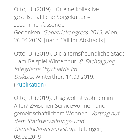
Otto, U. (2019). Für eine kollektive
gesellschaftliche Sorgekultur –
zusammenfassende
Gedanken.
Geriatriekongress 2019.
Wien,
26.04.2019. [nach Call for Abstracts]
Otto, U. (2019). Die alternsfreundliche Stadt
– am Beispiel Winterthur.
8. Fachtagung
Integrierte Psychiatrie im
Diskurs.
Winterthur, 14.03.2019.
(
Publikation
)
Otto, U. (2019). Ungewohnt wohnen im
Alter? Zwischen Servicewohnen und
gemeinschaftlichem Wohnen.
Vortrag auf
dem Stadtverwaltungs- und
Gemeinderatsworkshop.
Tübingen,
08.02.2019.