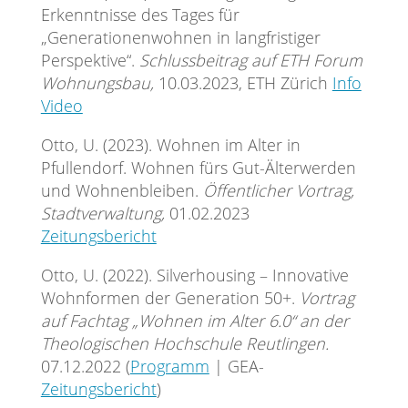
Erkenntnisse des Tages für
„Generationenwohnen in langfristiger
Perspektive“.
Schlussbeitrag auf ETH Forum
Wohnungsbau,
10.03.2023, ETH Zürich
Info
Video
Otto, U. (2023). Wohnen im Alter in
Pfullendorf. Wohnen fürs Gut-Älterwerden
und Wohnenbleiben.
Öffentlicher Vortrag,
Stadtverwaltung,
01.02.2023
Zeitungsbericht
Otto, U. (2022). Silverhousing – Innovative
Wohnformen der Generation 50+.
Vortrag
auf Fachtag „Wohnen im Alter 6.0“ an der
Theologischen Hochschule Reutlingen.
07.12.2022 (
Programm
| GEA-
Zeitungsbericht
)