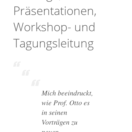
Präsentationen,
Workshop- und
Tagungsleitung
Mich beeindruckt,
wie Prof. Otto es
in seinen
Vorträgen zu
neuen