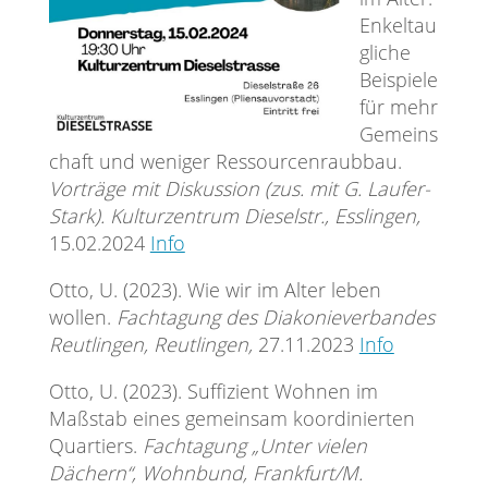
Enkeltau
gliche
Beispiele
für mehr
Gemeins
chaft und weniger Ressourcenraubbau.
Vorträge mit Diskussion (zus. mit G. Laufer-
Stark). Kulturzentrum Dieselstr., Esslingen,
15.02.2024
Info
Otto, U. (2023). Wie wir im Alter leben
wollen.
Fachtagung des Diakonieverbandes
Reutlingen, Reutlingen,
27.11.2023
Info
Otto, U. (2023). Suffizient Wohnen im
Maßstab eines gemeinsam koordinierten
Quartiers.
Fachtagung „Unter vielen
Dächern“, Wohnbund, Frankfurt/M.