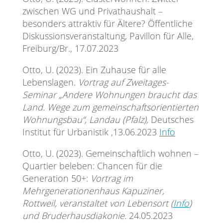
zwischen WG und Privathaushalt –
besonders attraktiv für Ältere? Öffentliche
Diskussionsveranstaltung, Pavillon für Alle,
Freiburg/Br., 17.07.2023
Otto, U. (2023). Ein Zuhause für alle
Lebenslagen.
Vortrag auf Zweitages-
Seminar „Andere Wohnungen braucht das
Land. Wege zum gemeinschaftsorientierten
Wohnungsbau“, Landau (Pfalz),
Deutsches
Institut für Urbanistik ,13.06.2023
Info
Otto, U. (2023). Gemeinschaftlich wohnen –
Quartier beleben: Chancen für die
Generation 50+:
Vortrag im
Mehrgenerationenhaus Kapuziner,
Rottweil, veranstaltet von Lebensort (
Info
)
und Bruderhausdiakonie.
24.05.2023